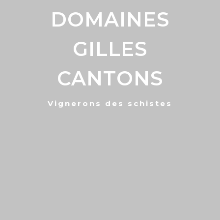
DOMAINES
GILLES
CANTONS
Vignerons des schistes