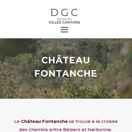
CHÂTEAU
FONTANCHE
Le
Château Fontanche
se trouve à la croisée
des chemins entre Béziers et Narbonne.