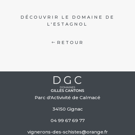
DÉCOUVRIR LE DOMAINE DE
L'ESTAGNOL
RETOUR
Parc d'Activivité de Calmacé
34150 Gignac
04 99 67 69 77
vignerons-des-schistes@orange.fr