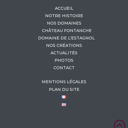
ACCUEIL
NOTRE HISTOIRE
NOS DOMAINES
CHÂTEAU FONTANCHE
DOMAINE DE L’ESTAGNOL
NOS CRÉATIONS
ACTUALITÉS
PHOTOS
CONTACT
MENTIONS LÉGALES
PLAN DU SITE
: