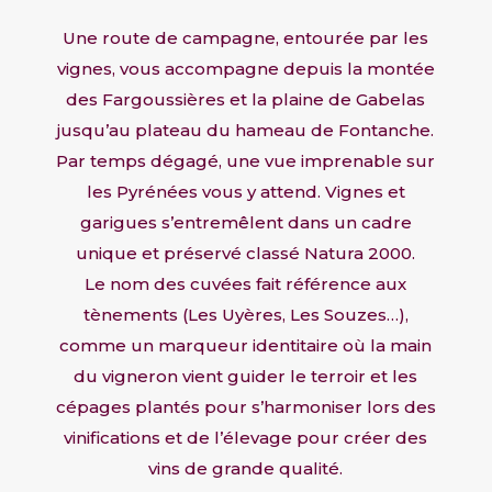
Une route de campagne, entourée par les
vignes, vous accompagne depuis la montée
des Fargoussières et la plaine de Gabelas
jusqu’au plateau du hameau de Fontanche.
Par temps dégagé, une vue imprenable sur
les Pyrénées vous y attend. Vignes et
garigues s’entremêlent dans un cadre
unique et préservé classé Natura 2000.
Le nom des cuvées fait référence aux
tènements (Les Uyères, Les Souzes…),
comme un marqueur identitaire où la main
du vigneron vient guider le terroir et les
cépages plantés pour s’harmoniser lors des
vinifications et de l’élevage pour créer des
vins de grande qualité.