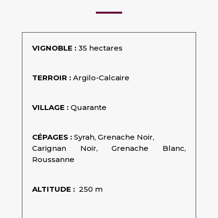
VIGNOBLE :
35 hectares
TERROIR :
Argilo-Calcaire
VILLAGE :
Quarante
CÉPAGES :
Syrah, Grenache Noir,
Carignan Noir, Grenache Blanc,
Roussanne
ALTITUDE :
250 m