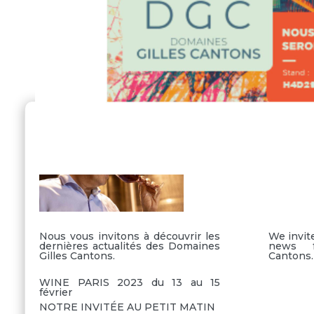
Nous vous invitons à découvrir les
We invite
dernières actualités des Domaines
news f
Gilles Cantons.
Cantons.
WINE PARIS 2023 du 13 au 15
février
NOTRE INVITÉE AU PETIT MATIN