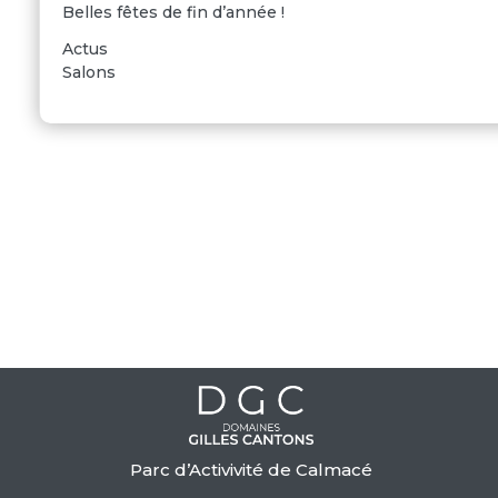
Belles fêtes de fin d’année !
Actus
Salons
Parc d’Activivité de Calmacé