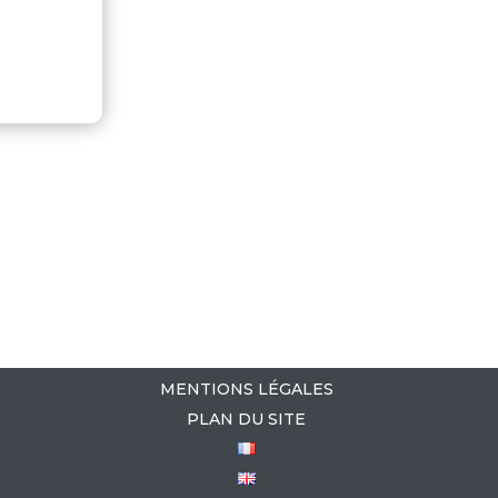
MENTIONS LÉGALES
PLAN DU SITE