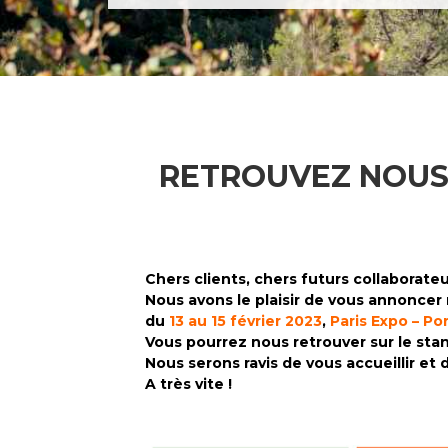
RETROUVEZ NOUS 
Chers clients, chers futurs collaborateu
Nous avons le plaisir de vous annoncer
du
13 au 15 février 2023
,
Paris Expo – Po
Vous pourrez nous retrouver sur le sta
Nous serons ravis de vous accueillir et
A très vite !