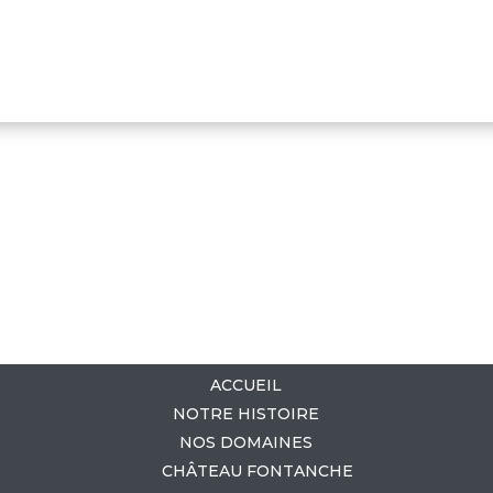
ACCUEIL
NOTRE HISTOIRE
NOS DOMAINES
CHÂTEAU FONTANCHE