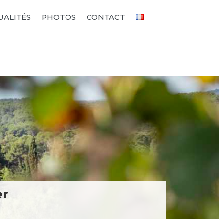
UALITÉS
PHOTOS
CONTACT
er